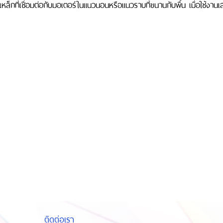
กที่เชื่อมต่อกับมอเตอร์ในแนวนอนหรือแนวราบที่ขนานกับพื้น เมื่อใช้งานเสร
ติดต่อเรา