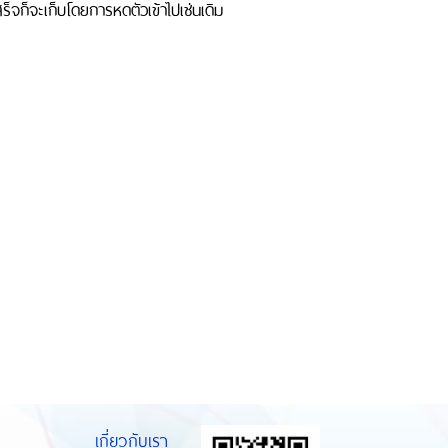
็จก็จะเก็บโดยการหดตัวเข้าไปเช่นเดิม
เกี่ยวกับเรา