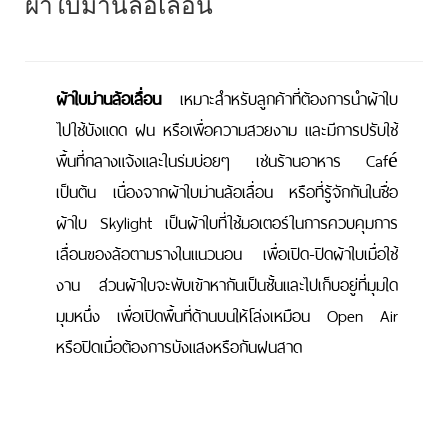
ผ้าใบม่านล้อเลื่อน
ผ้าใบม่านล้อเลื่อน
เหมาะสำหรับลูกค้าที่ต้องการนำผ้าใบ
ไปใช้บังแดด ฝน หรือเพื่อความสวยงาม และมีการปรับใช้
พื้นที่กลางแจ้งและในร่มบ่อยๆ เช่นร้านอาหาร Café
เป็นต้น เนื่องจากผ้าใบม่านล้อเลื่อน หรือที่รู้จักกันในชื่อ
ผ้าใบ Skylight เป็นผ้าใบที่ใช้มอเตอร์ในการควบคุมการ
เลื่อนของล้อตามรางในแนวนอน เพื่อเปิด-ปิดผ้าใบเมื่อใช้
งาน ส่วนผ้าใบจะพับเข้าหากันเป็นชั้นและไปเก็บอยู่ที่มุมใด
มุมหนึ่ง เพื่อเปิดพื้นที่ด้านบนให้โล่งเหมือน Open Air
หรือปิดเมื่อต้องการบังแสงหรือกันฝนสาด